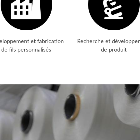
loppement et fabrication
Recherche et développe
de fils personnalisés
de produit