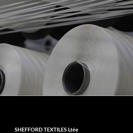
SHEFFORD TEXTILES Ltée