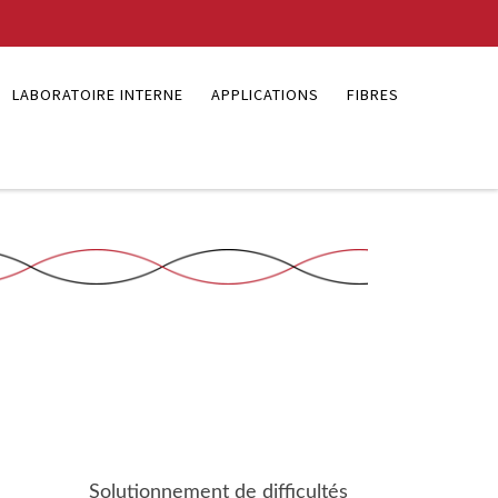
LABORATOIRE INTERNE
APPLICATIONS
FIBRES
Solutionnement de difficultés