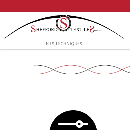
Aller au contenu
FILS TECHNIQUES