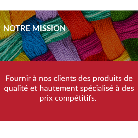
NOTRE MISSION
Fournir à nos clients des produits de
qualité et hautement spécialisé à des
prix compétitifs.