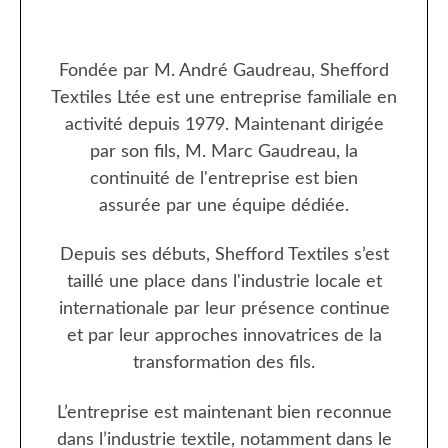
Fondée par M. André Gaudreau, Shefford
Textiles Ltée est une entreprise familiale en
activité depuis 1979. Maintenant dirigée
par son fils, M. Marc Gaudreau, la
continuité de l'entreprise est bien
assurée par une équipe dédiée.
Depuis ses débuts, Shefford Textiles s’est
taillé une place dans l'industrie locale et
internationale par leur présence continue
et par leur approches innovatrices de la
transformation des fils.
L’entreprise est maintenant bien reconnue
dans l’industrie textile, notamment dans le