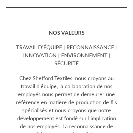
NOS VALEURS
TRAVAIL D'ÉQUIPE | RECONNAISSANCE |
INNOVATION | ENVIRONNEMENT |
SÉCURITÉ
Chez Shefford Textiles, nous croyons au
travail d'équipe, la collaboration de nos
employés nous permet de demeurer une
référence en matière de production de fils
spécialisés et nous croyons que notre
développement est fondé sur l'implication
de nos employés. La reconnaissance de