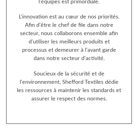
l'équipes est primordiale.
L'innovation est au cœur de nos priorités.
Afin d'être le chef de file dans notre
secteur, nous collaborons ensemble afin
d'utiliser les meilleurs produits et
processus et demeurer à l'avant garde
dans notre secteur d'activité.
Soucieux de la sécurité et de
l'environnement, Shefford Textiles dédie
les ressources à maintenir les standards et
assurer le respect des normes.