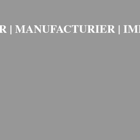
R | MANUFACTURIER | I