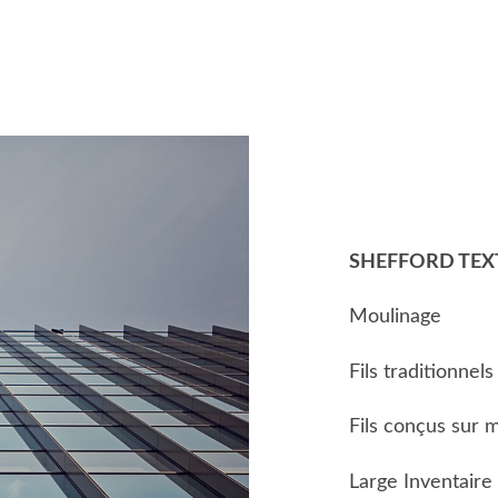
SHEFFORD TEXT
Moulinage
Fils traditionnels
Fils conçus sur 
Large Inventaire 