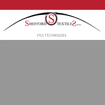
Aller au contenu
FILS TECHNIQUES