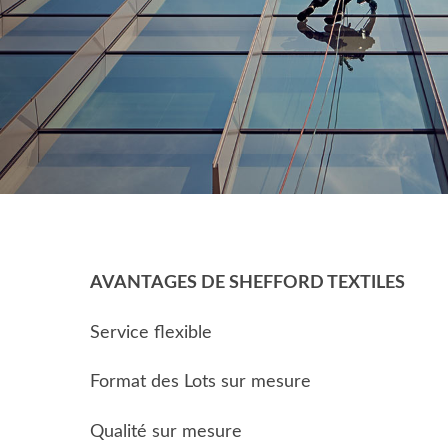
AVANTAGES DE SHEFFORD TEXTILES
Service flexible
Format des Lots sur mesure
Qualité sur mesure