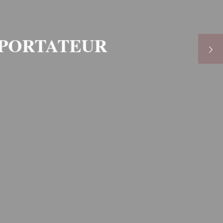
MPORTATEUR