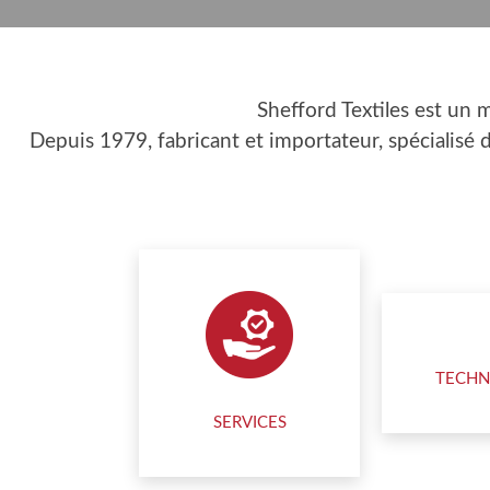
Shefford Textiles est un 
Depuis 1979, fabricant et importateur, spécialisé
TECHN
SERVICES