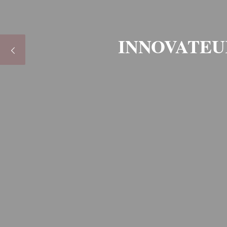
INNOVATEU