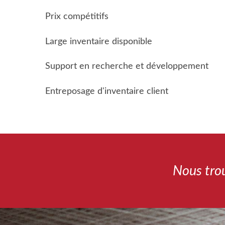
Prix compétitifs
Large inventaire disponible
Support en recherche et développement
Entreposage d'inventaire client
Nous trou