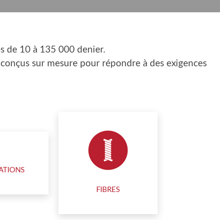
és de 10 à 135 000 denier.
es conçus sur mesure pour répondre à des exigences
ATIONS
FIBRES