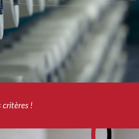
critères !